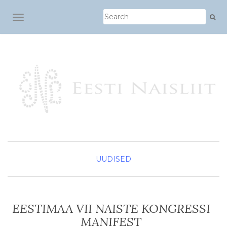
TOGGLE NAVIGATION
UUDISED
EESTIMAA VII NAISTE KONGRESSI
MANIFEST