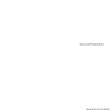
REGISTREERU