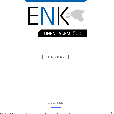
LOE EDASI
UUDISED